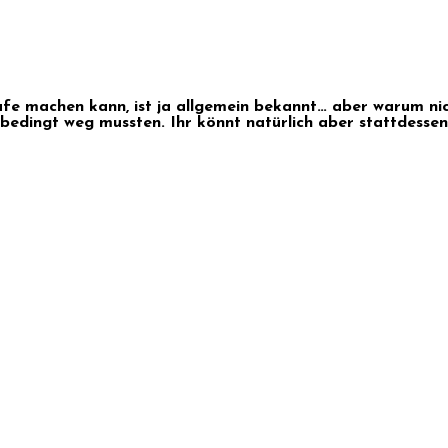
fe machen kann, ist ja allgemein bekannt… aber warum ni
bedingt weg mussten. Ihr könnt natürlich aber stattdessen