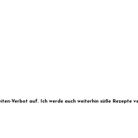
eiten-Verbot auf. Ich werde auch weiterhin süße Rezepte ver