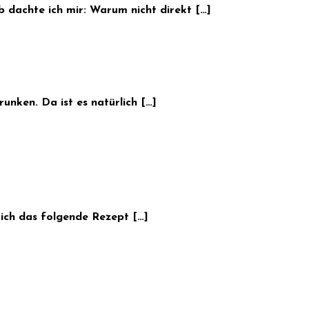
dachte ich mir: Warum nicht direkt […]
nken. Da ist es natürlich […]
 ich das folgende Rezept […]