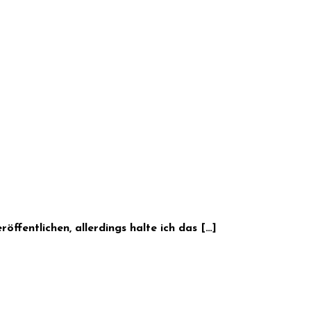
öffentlichen, allerdings halte ich das […]