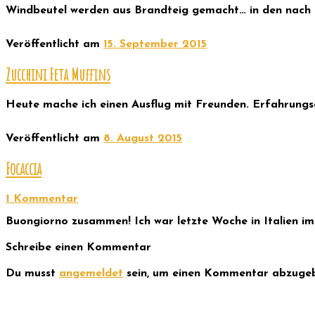
Windbeutel werden aus Brandteig gemacht… in den nach m
Veröffentlicht am
15. September 2015
Zucchini Feta Muffins
Heute mache ich einen Ausflug mit Freunden. Erfahrungsg
Veröffentlicht am
8. August 2015
Focaccia
1 Kommentar
Buongiorno zusammen! Ich war letzte Woche in Italien im 
Schreibe einen Kommentar
Du musst
angemeldet
sein, um einen Kommentar abzuge