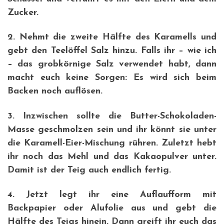
Zucker.
2. Nehmt die zweite Hälfte des Karamells und
gebt den Teelöffel Salz hinzu. Falls ihr – wie ich
– das grobkörnige Salz verwendet habt, dann
macht euch keine Sorgen: Es wird sich beim
Backen noch auflösen.
3. Inzwischen sollte die Butter-Schokoladen-
Masse geschmolzen sein und ihr könnt sie unter
die Karamell-Eier-Mischung rühren. Zuletzt hebt
ihr noch das Mehl und das Kakaopulver unter.
Damit ist der Teig auch endlich fertig.
4. Jetzt legt ihr eine Auflaufform mit
Backpapier oder Alufolie aus und gebt die
Hälfte des Teigs hinein. Dann greift ihr euch das