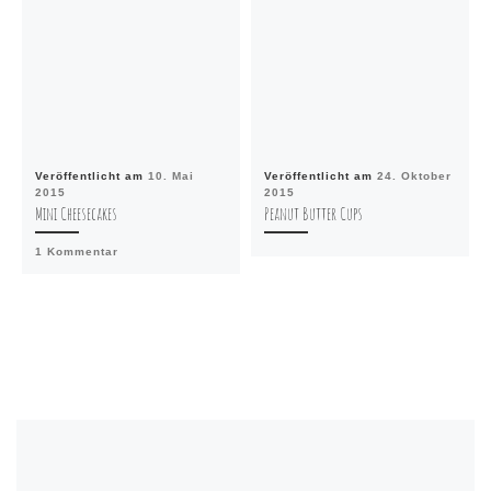
Veröffentlicht am
10. Mai
Veröffentlicht am
24. Oktober
2015
2015
Mini Cheesecakes
Peanut Butter Cups
1 Kommentar