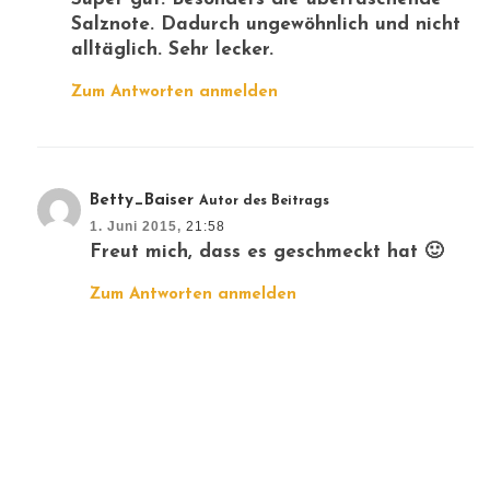
Salznote. Dadurch ungewöhnlich und nicht
alltäglich. Sehr lecker.
Zum Antworten anmelden
Betty_Baiser
Autor des Beitrags
1. Juni 2015,
21:58
Freut mich, dass es geschmeckt hat 🙂
Zum Antworten anmelden