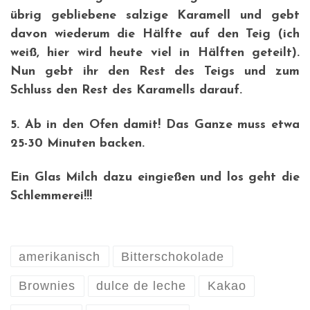
übrig gebliebene salzige Karamell und gebt
davon wiederum die Hälfte auf den Teig (ich
weiß, hier wird heute viel in Hälften geteilt).
Nun gebt ihr den Rest des Teigs und zum
Schluss den Rest des Karamells darauf.
5. Ab in den Ofen damit! Das Ganze muss etwa
25-30 Minuten backen.
Ein Glas Milch dazu eingießen und los geht die
Schlemmerei!!!
amerikanisch
Bitterschokolade
Brownies
dulce de leche
Kakao