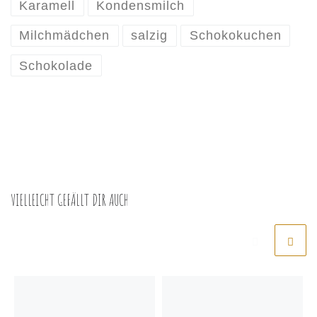
Karamell
Kondensmilch
Milchmädchen
salzig
Schokokuchen
Schokolade
VIELLEICHT GEFÄLLT DIR AUCH