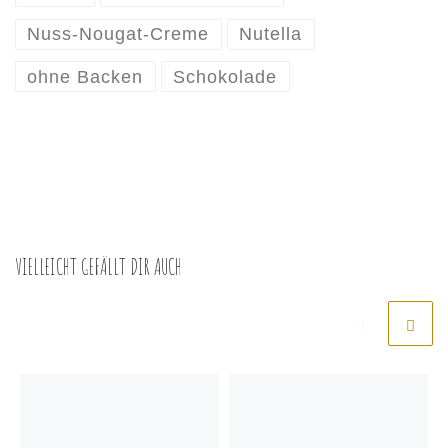
Nuss-Nougat-Creme
Nutella
ohne Backen
Schokolade
VIELLEICHT GEFÄLLT DIR AUCH