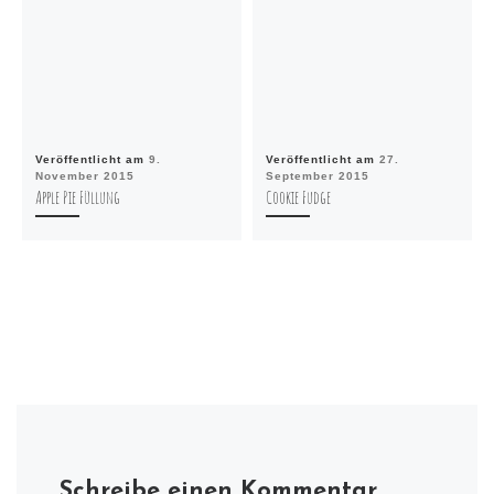
Veröffentlicht am
9.
Veröffentlicht am
27.
November 2015
September 2015
Apple Pie Füllung
Cookie Fudge
Schreibe einen Kommentar