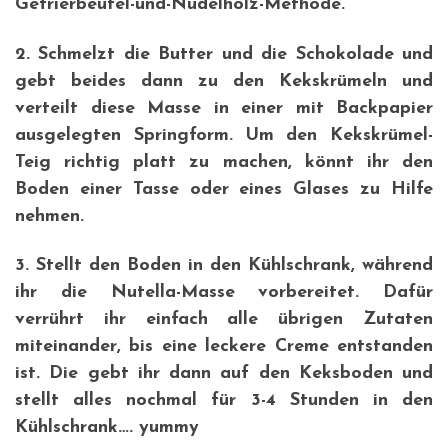
Gefrierbeutel-und-Nudelholz-Methode.
2. Schmelzt die Butter und die Schokolade und
gebt beides dann zu den Kekskrümeln und
verteilt diese Masse in einer mit Backpapier
ausgelegten Springform. Um den Kekskrümel-
Teig richtig platt zu machen, könnt ihr den
Boden einer Tasse oder eines Glases zu Hilfe
nehmen.
3. Stellt den Boden in den Kühlschrank, während
ihr die Nutella-Masse vorbereitet. Dafür
verrührt ihr einfach alle übrigen Zutaten
miteinander, bis eine leckere Creme entstanden
ist. Die gebt ihr dann auf den Keksboden und
stellt alles nochmal für 3-4 Stunden in den
Kühlschrank…. yummy