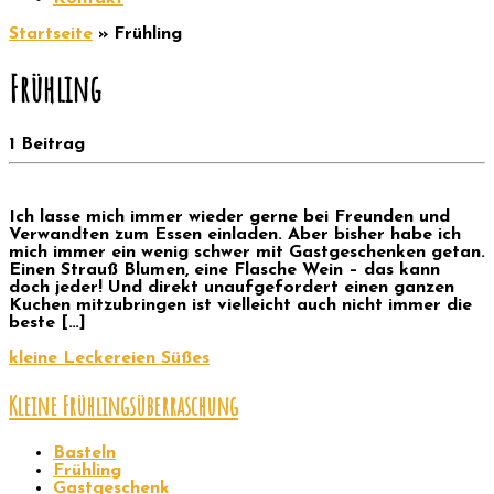
Startseite
»
Frühling
Frühling
1 Beitrag
Ich lasse mich immer wieder gerne bei Freunden und
Verwandten zum Essen einladen. Aber bisher habe ich
mich immer ein wenig schwer mit Gastgeschenken getan.
Einen Strauß Blumen, eine Flasche Wein – das kann
doch jeder! Und direkt unaufgefordert einen ganzen
Kuchen mitzubringen ist vielleicht auch nicht immer die
beste […]
kleine Leckereien
Süßes
Kleine Frühlingsüberraschung
Basteln
Frühling
Gastgeschenk