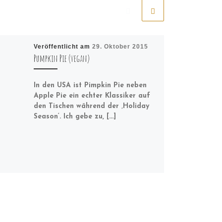
Veröffentlicht am
29. Oktober 2015
Pumpkin Pie (vegan)
In den USA ist Pimpkin Pie neben
Apple Pie ein echter Klassiker auf
den Tischen während der ‚Holiday
Season‘. Ich gebe zu, […]