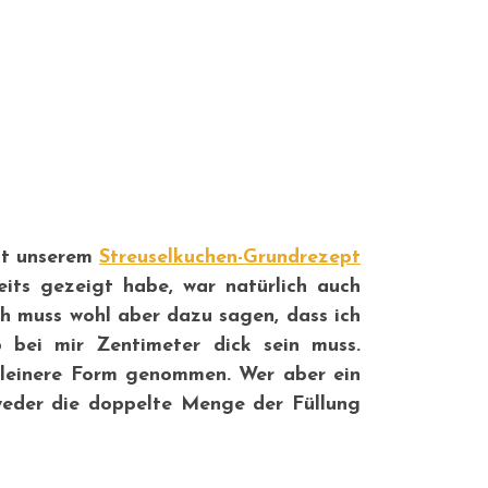
mit unserem
Streuselkuchen-Grundrezept
eits gezeigt habe, war natürlich auch
h muss wohl aber dazu sagen, dass ich
bei mir Zentimeter dick sein muss.
kleinere Form genommen. Wer aber ein
eder die doppelte Menge der Füllung