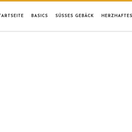
TARTSEITE
BASICS
SÜSSES GEBÄCK
HERZHAFTES